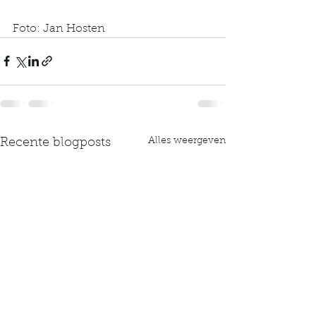
Foto: Jan Hosten
Alles weergeven
Recente blogposts