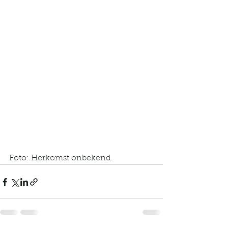
Foto: Herkomst onbekend.