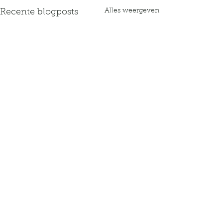
Alles weergeven
Recente blogposts
Opmerkingen