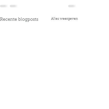
Alles weergeven
Recente blogposts