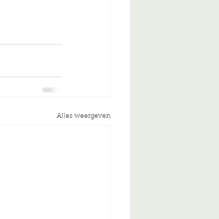
Alles weergeven